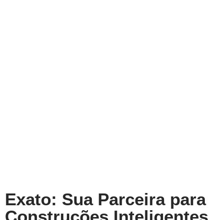
Exato: Sua Parceira para
Construções Inteligentes