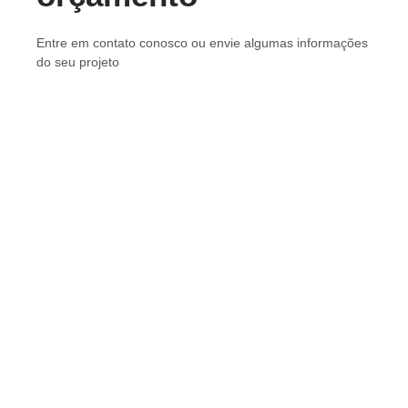
Entre em contato conosco ou envie algumas informações
do seu projeto