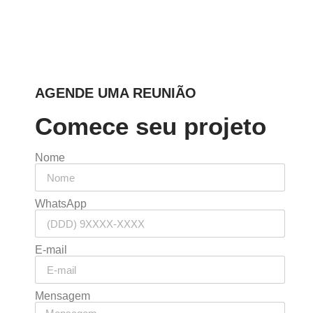
AGENDE UMA REUNIÃO
Comece seu projeto
Nome
WhatsApp
E-mail
Mensagem