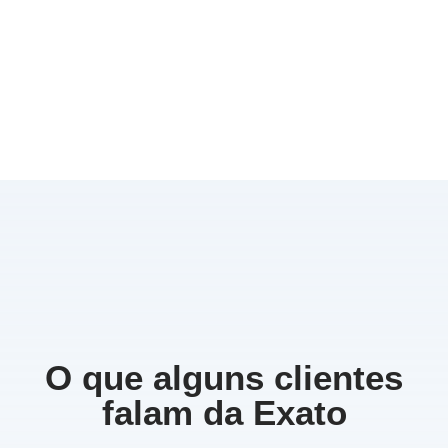
O que alguns clientes
falam da Exato