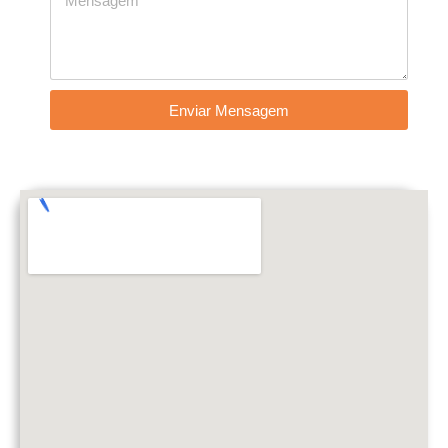
Enviar Mensagem