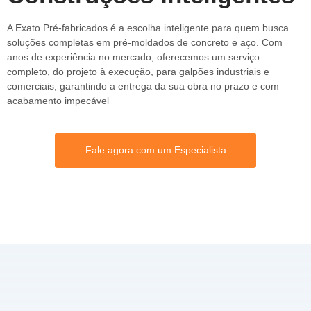
A Exato Pré-fabricados é a escolha inteligente para quem busca
soluções completas em pré-moldados de concreto e aço. Com
anos de experiência no mercado, oferecemos um serviço
completo, do projeto à execução, para galpões industriais e
comerciais, garantindo a entrega da sua obra no prazo e com
acabamento impecável
Fale agora com um Especialista